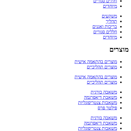
חללים סגורים
מיוחדים
משקעים
תהליך
בריכות ואגנים
חללים סגורים
מיוחדים
מוצרים
מוצרים בהתאמה אישית
מוצרים תהליכיים
מוצרים בהתאמה אישית
מוצרים תהליכיים
משאבה בורגית
משאבת דיאפרגמה
משאבות צנטריפוגליות
פילטר פרס
משאבה בורגית
משאבת דיאפרגמה
משאבות צנטריפוגליות