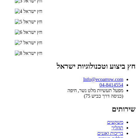
חץ ביצוע וטכנולוגיות ישראל
Info@ecoarrow.com
04-8414554
מפעל תעשיות מלט נשר, חיפה
(כניסה דרך כביש 75)
שירותים
משקעים
תהליך
בריכות ואגנים