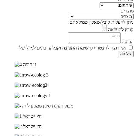
מוצרים
ניתן להעלות קובץ/שאלון שמילאתם:
קובץ להעלאה
הודעה
אני רוצה להצטרף לרשימת התפוצה וקבל עדכונים למייל שלי
שליחה