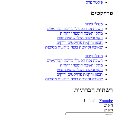
פילטר פרס
פרויקטים
מגדלי קירור
השבת נפח תפעולי בריכת הברומטים
מתקן השבת חומצה זרחתית
ניקוי והשבה מכלי שמנים ונפט
תכנון והקמת פרויקטים ירוקים
שאיבה וסחיטת בוצה ביולוגית מסוכנת
מגדלי קירור
השבת נפח תפעולי בריכת הברומטים
מתקן השבת חומצה זרחתית
ניקוי והשבה מכלי שמנים ונפט
תכנון והקמת פרויקטים ירוקים
שאיבה וסחיטת בוצה ביולוגית מסוכנת
רשתות חברתיות
Linkedin
Youtube
חיפוש
חיפוש