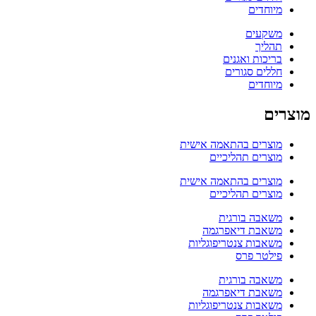
מיוחדים
משקעים
תהליך
בריכות ואגנים
חללים סגורים
מיוחדים
מוצרים
מוצרים בהתאמה אישית
מוצרים תהליכיים
מוצרים בהתאמה אישית
מוצרים תהליכיים
משאבה בורגית
משאבת דיאפרגמה
משאבות צנטריפוגליות
פילטר פרס
משאבה בורגית
משאבת דיאפרגמה
משאבות צנטריפוגליות