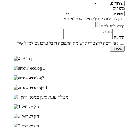
מוצרים
ניתן להעלות קובץ/שאלון שמילאתם:
קובץ להעלאה
הודעה
אני רוצה להצטרף לרשימת התפוצה וקבל עדכונים למייל שלי
שליחה