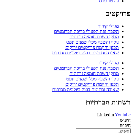
פילטר פרס
פרויקטים
מגדלי קירור
השבת נפח תפעולי בריכת הברומטים
מתקן השבת חומצה זרחתית
ניקוי והשבה מכלי שמנים ונפט
תכנון והקמת פרויקטים ירוקים
שאיבה וסחיטת בוצה ביולוגית מסוכנת
מגדלי קירור
השבת נפח תפעולי בריכת הברומטים
מתקן השבת חומצה זרחתית
ניקוי והשבה מכלי שמנים ונפט
תכנון והקמת פרויקטים ירוקים
שאיבה וסחיטת בוצה ביולוגית מסוכנת
רשתות חברתיות
Linkedin
Youtube
חיפוש
חיפוש