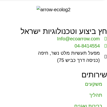
חץ ביצוע וטכנולוגיות ישראל
Info@ecoarrow.com
04-8414554
מפעל תעשיות מלט נשר, חיפה
(כניסה דרך כביש 75)
שירותים
משקעים
תהליך
בריכות ואגנים