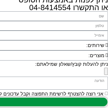
או התקשרו 04-8414554
ניתן להעלות קובץ/שאלון שמילאתם:
אני רוצה להצטרף לרשימת התפוצה וקבל עדכונים למ