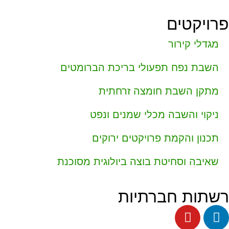
פרויקטים
מגדלי קירור
השבת נפח תפעולי בריכת הברומטים
מתקן השבת חומצה זרחתית
ניקוי והשבה מכלי שמנים ונפט
תכנון והקמת פרויקטים ירוקים
שאיבה וסחיטת בוצה ביולוגית מסוכנת
רשתות חברתיות