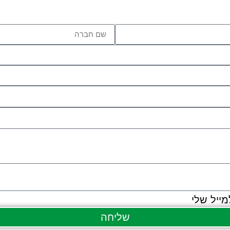
ייל שלי
שליחה