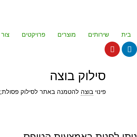
בית
שירותים
מוצרים
פרויקטים
צור 
סילוק בוצה
פינוי
בוצה
להטמנה באתר לסילוק פסולת;
ניתן לפנות באמצעות הטופס