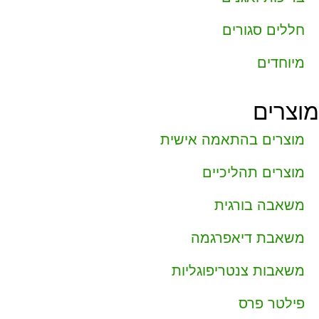
חללים סגורים
מיוחדים
מוצרים
מוצרים בהתאמה אישית
מוצרים תהליכיים
משאבה בורגית
משאבת דיאפרגמה
משאבות צנטריפוגליות
פילטר פרס