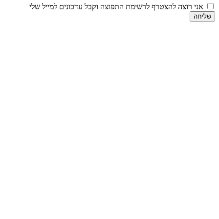
אני רוצה להצטרף לרשימת התפוצה וקבל עדכונים למייל שלי
שליחה