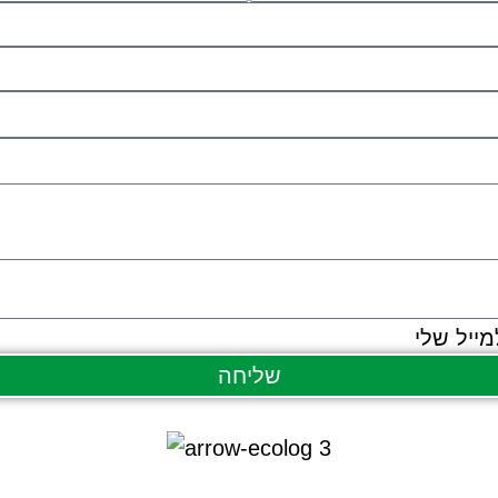
ייל שלי
שליחה