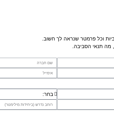
 מה תנאי הסביבה.