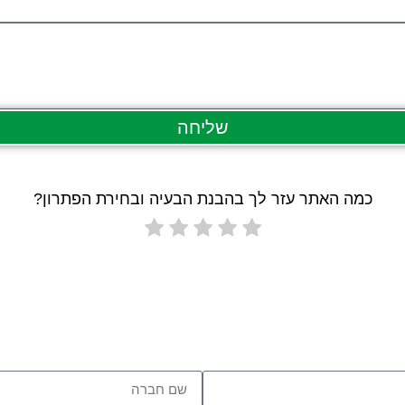
שליחה
כמה האתר עזר לך בהבנת הבעיה ובחירת הפתרון?