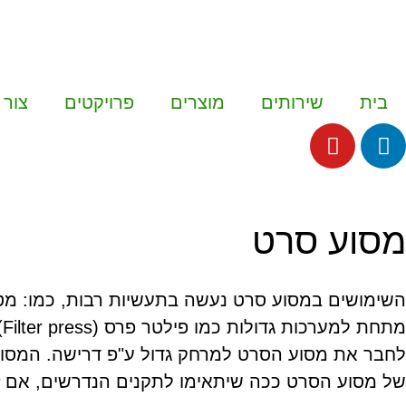
בית
שירותים
מוצרים
פרויקטים
צור 
מסוע סרט
השימושים במסוע סרט נעשה בתעשיות רבות, כמו: מט"שי
של מסוע הסרט ככה שיתאימו לתקנים הנדרשים, אם זה