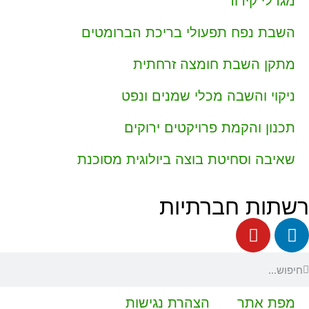
מגדלי קירור
השבת נפח תפעולי בריכת הברומטים
מתקן השבת חומצה זרחתית
ניקוי והשבה מכלי שמנים ונפט
תכנון והקמת פרויקטים ירוקים
שאיבה וסחיטת בוצה ביולוגית מסוכנת
רשתות חברתיות
מפת אתר
הצהרת נגישות