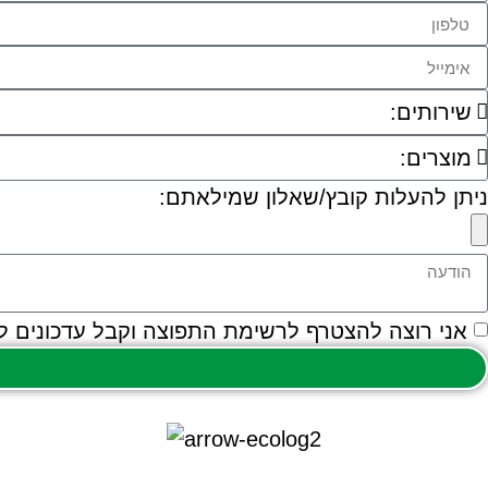
ניתן להעלות קובץ/שאלון שמילאתם:
אני רוצה להצטרף לרשימת התפוצה וקבל עדכונים למ