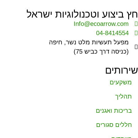
חץ ביצוע וטכנולוגיות ישראל
Info@ecoarrow.com
04-8414554
מפעל תעשיות מלט נשר, חיפה
(כניסה דרך כביש 75)
שירותים
משקעים
תהליך
בריכות ואגנים
חללים סגורים