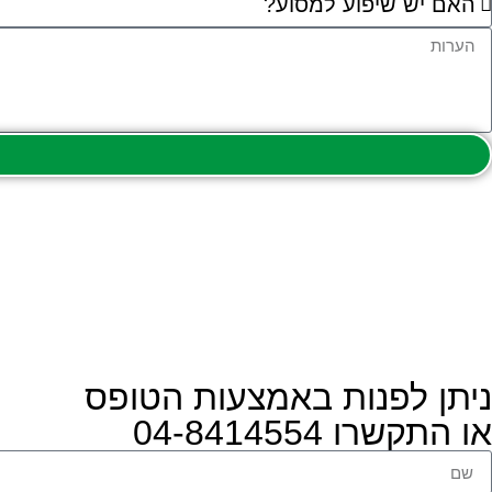
ניתן לפנות באמצעות הטופס
או התקשרו 04-8414554