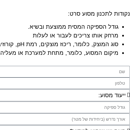
נקודות לתכנון מסוע סרט:
גודל הספיקה המסית ממוצעת ובשיא.
מרחק אותו צריכים לעבור או לעלות
סוג המוצק, כלומר, ריכוז מוצקים, רמת pH, קורוזיביות וכל פרמטר שנראה לך חשוב.
מיקום המסוע, כלומר, מתחת למערכת או מעליה,