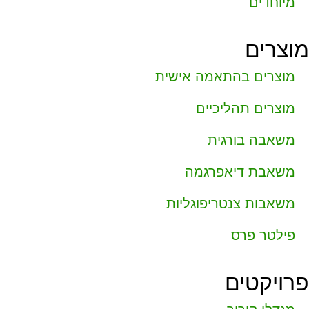
מיוחדים
מוצרים
מוצרים בהתאמה אישית
מוצרים תהליכיים
משאבה בורגית
משאבת דיאפרגמה
משאבות צנטריפוגליות
פילטר פרס
פרויקטים